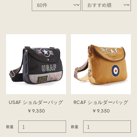
USAF ショルダーバッグ
RCAF ショルダーバッグ
￥9,350
￥9,350
数量
数量