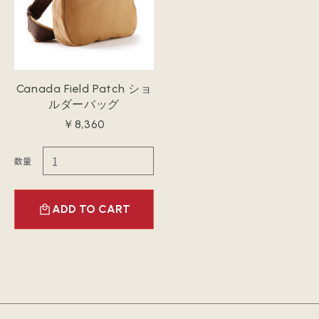
Canada Field Patch ショ
ルダーバッグ
￥8,360
数量
ADD TO CART