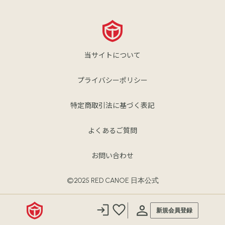
当サイトについて
プライバシーポリシー
特定商取引法に基づく表記
よくあるご質問
お問い合わせ
©2025 RED CANOE 日本公式
新規会員登録