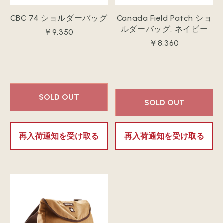
CBC 74 ショルダーバッグ
Canada Field Patch ショ
ルダーバッグ, ネイビー
￥9,350
￥8,360
SOLD OUT
SOLD OUT
再入荷通知を受け取る
再入荷通知を受け取る