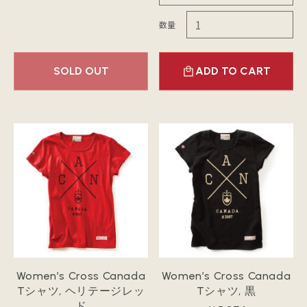
数量
SOLD OUT
ADD TO CART
Women’s Cross Canada
Women’s Cross Canada
Tシャツ, ヘリテージレッ
Tシャツ, 黒
ド