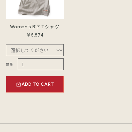
Women’s B17 Tシャツ
￥5,874
数量
ADD TO CART