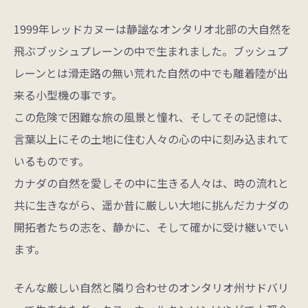
1999年レッドカヌーは静謐なオンタリオ北部の大自然を
飛ぶブッシュプレーンの中で生まれました。ブッシュプ
レーンとは滑走路の無い荒れた自然の中でも離着陸が出
来る小型機の事です。
この危険で困難な旅の風景と憧れ、そしてその記憶は、
言葉以上にその土地に住む人々の心の中に刻み込まれて
いるものです。
カナダの自然を愛しその中に生きる人々は、時の流れと
共に生きながら、遥か昔に厳しい大地に挑んだカナダの
開拓者たちの志を、静かに、そして確かに受け継いでい
ます。
そんな厳しい自然と隣り合わせのオンタリオ州サドバリ