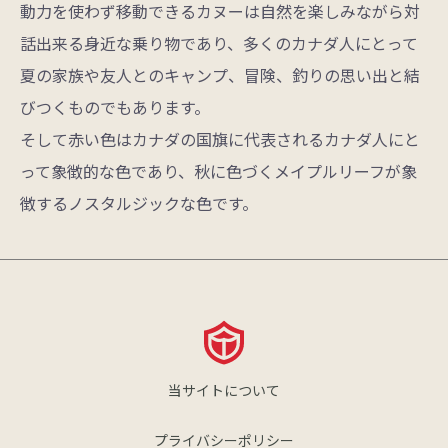
動力を使わず移動できるカヌーは自然を楽しみながら対
話出来る身近な乗り物であり、多くのカナダ人にとって
夏の家族や友人とのキャンプ、冒険、釣りの思い出と結
びつくものでもあります。
そして赤い色はカナダの国旗に代表されるカナダ人にと
って象徴的な色であり、秋に色づくメイプルリーフが象
徴するノスタルジックな色です。
当サイトについて
プライバシーポリシー