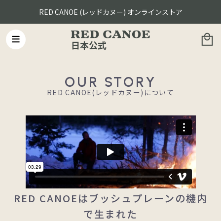
RED CANOE (レッドカヌー) オンラインストア
日本公式
OUR STORY
RED CANOE(レッドカヌー)について
RED CANOEはブッシュプレーンの機内
で生まれた