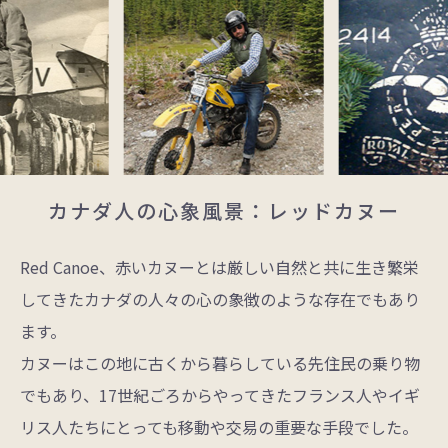
カナダ人の心象風景：レッドカヌー
Red Canoe、赤いカヌーとは厳しい自然と共に生き繁栄
してきたカナダの人々の心の象徴のような存在でもあり
ます。
カヌーはこの地に古くから暮らしている先住民の乗り物
でもあり、17世紀ごろからやってきたフランス人やイギ
リス人たちにとっても移動や交易の重要な手段でした。