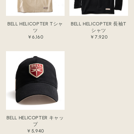
BELL HELICOPTER Tシャ
BELL HELICOPTER 長袖T
ツ
シャツ
￥6,160
￥7,920
BELL HELICOPTER キャッ
プ
￥5,940