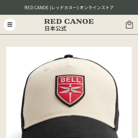
RED CANOE (レッドカヌー) オンラインストア
日本公式