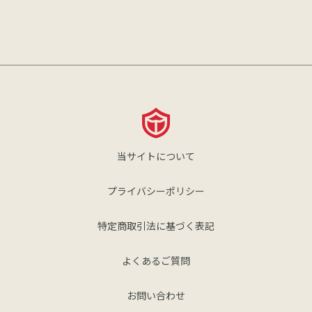
当サイトについて
プライバシーポリシー
特定商取引法に基づく表記
よくあるご質問
お問い合わせ