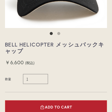
BELL HELICOPTER メッシュバックキ
ャップ
￥6,600
(税込)
数量
ADD TO CART