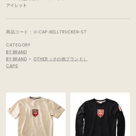
アイレット
商品コード：
U-CAP-BELLTRUCKER-ST
CATEGORY
BY BRAND
BY BRAND
＞
OTHER（その他ブランド）
CAPS