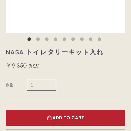
NASA トイレタリーキット入れ
￥9,350
(税込)
数量
ADD TO CART