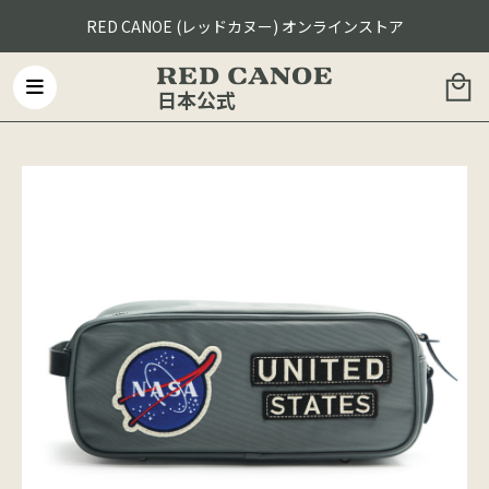
RED CANOE (レッドカヌー) オンラインストア
日本公式