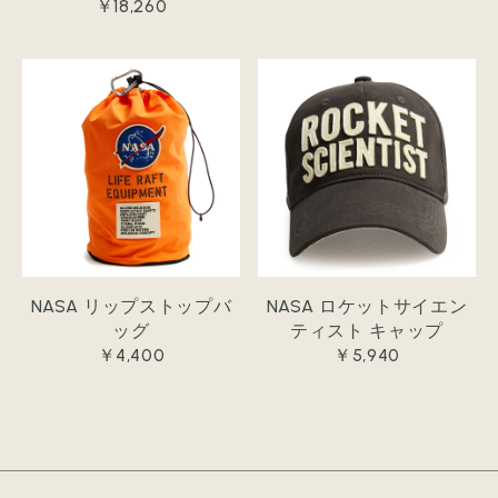
￥18,260
NASA リップストップバ
NASA ロケットサイエン
ッグ
ティスト キャップ
￥4,400
￥5,940